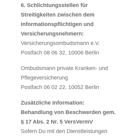
6. Schlichtungsstellen für
Streitigkeiten zwischen dem
Informationspflichtigen und
Versicherungsnehmern:
Versicherungsombudsmann e.V.
Postfach 08 06 32, 10006 Berlin
Ombudsmann private Kranken- und
Pflegeversicherung
Postfach 06 02 22, 10052 Berlin
Zusätzliche Information:
Behandlung von Beschwerden gem.
§ 17 Abs. 2 Nr. 5 VersVermV
Sofern Du mit den Dienstleistungen