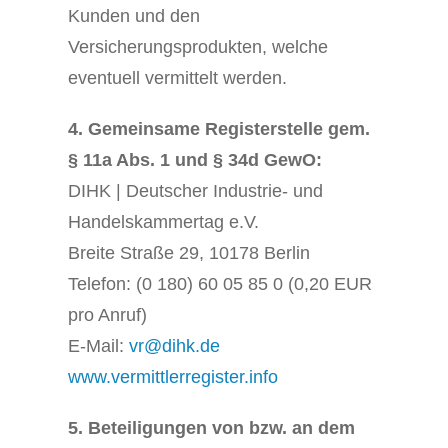
Kunden und den
Versicherungsprodukten, welche
eventuell vermittelt werden.
4. Gemeinsame Registerstelle gem.
§ 11a Abs. 1 und § 34d GewO:
DIHK | Deutscher Industrie- und
Handelskammertag e.V.
Breite Straße 29, 10178 Berlin
Telefon: (0 180) 60 05 85 0 (0,20 EUR
pro Anruf)
E-Mail:
vr@dihk.de
www.vermittlerregister.info
5. Beteiligungen von bzw. an dem