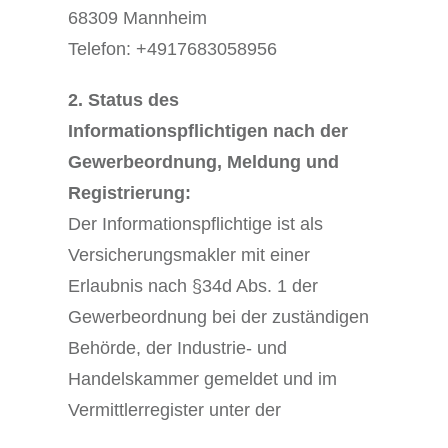
68309 Mannheim
Telefon: +4917683058956
2. Status des
Informationspflichtigen nach der
Gewerbeordnung, Meldung und
Registrierung:
Der Informationspflichtige ist als
Versicherungsmakler mit einer
Erlaubnis nach §34d Abs. 1 der
Gewerbeordnung bei der zuständigen
Behörde, der Industrie- und
Handelskammer gemeldet und im
Vermittlerregister unter der