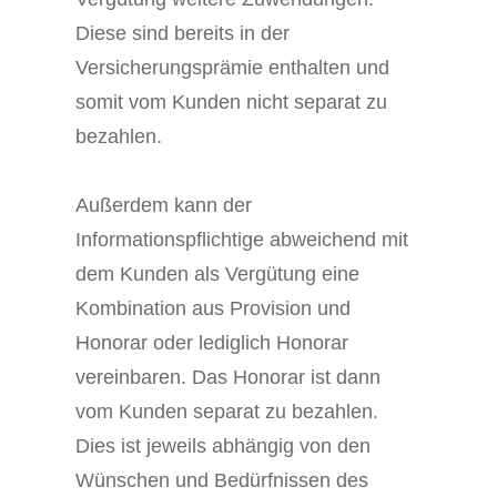
Diese sind bereits in der
Versicherungsprämie enthalten und
somit vom Kunden nicht separat zu
bezahlen.
Außerdem kann der
Informationspflichtige abweichend mit
dem Kunden als Vergütung eine
Kombination aus Provision und
Honorar oder lediglich Honorar
vereinbaren. Das Honorar ist dann
vom Kunden separat zu bezahlen.
Dies ist jeweils abhängig von den
Wünschen und Bedürfnissen des