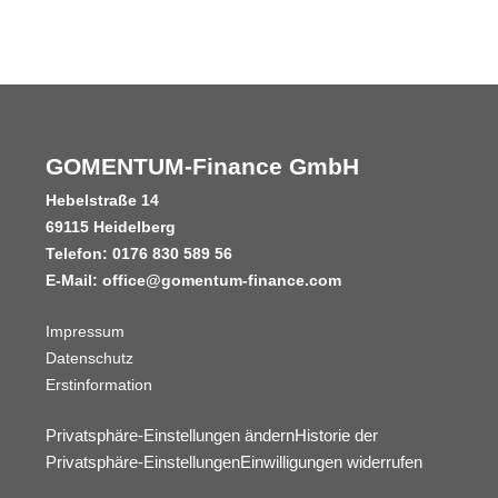
GOMENTUM-Finance GmbH
Hebelstraße 14
69115 Heidelberg
Telefon: 0176 830 589 56
E-Mail: office@gomentum-finance.com
Impressum
Datenschutz
Erstinformation
Privatsphäre-Einstellungen ändern
Historie der
Privatsphäre-Einstellungen
Einwilligungen widerrufen