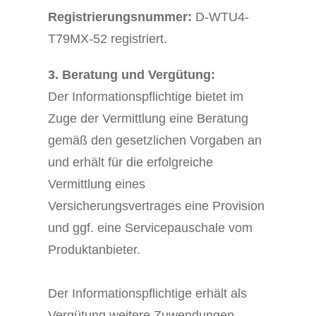
Registrierungsnummer:
D-WTU4-
T79MX-52 registriert.
3. Beratung und Vergütung:
Der Informationspflichtige bietet im
Zuge der Vermittlung eine Beratung
gemäß den gesetzlichen Vorgaben an
und erhält für die erfolgreiche
Vermittlung eines
Versicherungsvertrages eine Provision
und ggf. eine Servicepauschale vom
Produktanbieter.
Der Informationspflichtige erhält als
Vergütung weitere Zuwendungen.