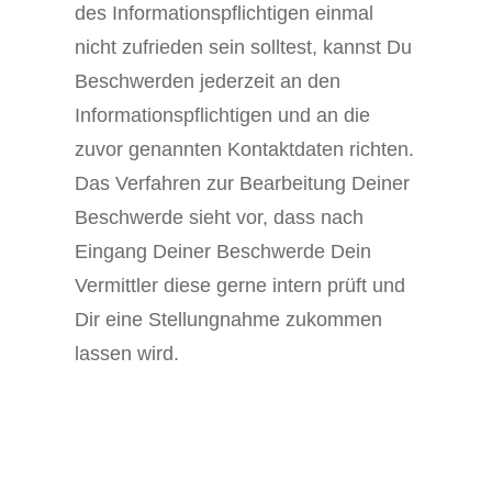
des Informationspflichtigen einmal
nicht zufrieden sein solltest, kannst Du
Beschwerden jederzeit an den
Informationspflichtigen und an die
zuvor genannten Kontaktdaten richten.
Das Verfahren zur Bearbeitung Deiner
Beschwerde sieht vor, dass nach
Eingang Deiner Beschwerde Dein
Vermittler diese gerne intern prüft und
Dir eine Stellungnahme zukommen
lassen wird.