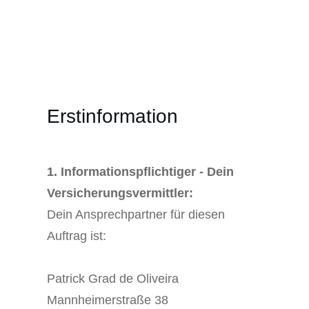
Erstinformation
1. Informationspflichtiger - Dein
Versicherungsvermittler:
Dein Ansprechpartner für diesen
Auftrag ist:
Patrick Grad de Oliveira
Mannheimerstraße 38