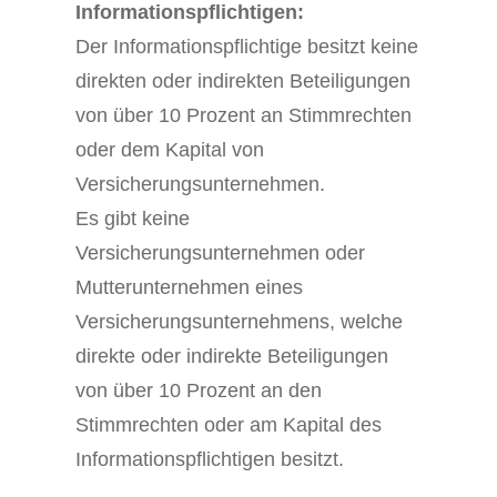
Informationspflichtigen:
Der Informationspflichtige besitzt keine
direkten oder indirekten Beteiligungen
von über 10 Prozent an Stimmrechten
oder dem Kapital von
Versicherungsunternehmen.
Es gibt keine
Versicherungsunternehmen oder
Mutterunternehmen eines
Versicherungsunternehmens, welche
direkte oder indirekte Beteiligungen
von über 10 Prozent an den
Stimmrechten oder am Kapital des
Informationspflichtigen besitzt.