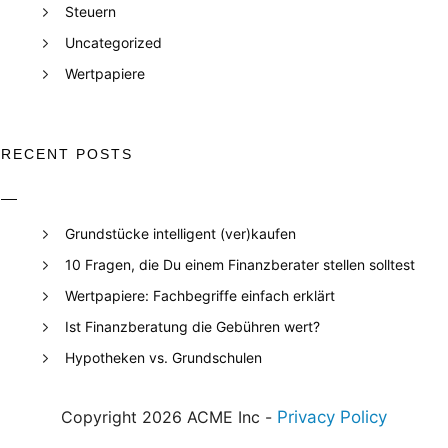
Steuern
Uncategorized
Wertpapiere
RECENT POSTS
Grundstücke intelligent (ver)kaufen
10 Fragen, die Du einem Finanzberater stellen solltest
Wertpapiere: Fachbegriffe einfach erklärt
Ist Finanzberatung die Gebühren wert?
Hypotheken vs. Grundschulen
Copyright 2026 ACME Inc -
Privacy Policy