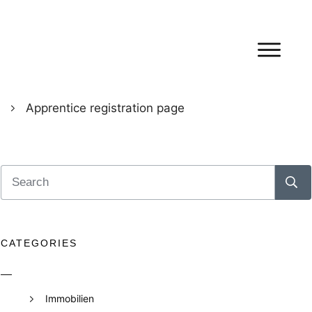
Apprentice registration page
CATEGORIES
Immobilien